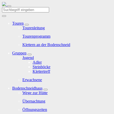
Touren
Tourenleitung
Tourenprogramm
Klettern an der Bodenschneid
Gruppen
Jugend
Adler
Steinböcke
Klettertreff
Erwachsene
Bodenschneidhaus
Wege zur Hütte
Übernachtung
Öffnungszeiten