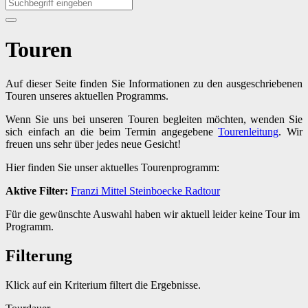
Touren
Auf dieser Seite finden Sie Informationen zu den ausgeschriebenen
Touren unseres aktuellen Programms.
Wenn Sie uns bei unseren Touren begleiten möchten, wenden Sie
sich einfach an die beim Termin angegebene
Tourenleitung
. Wir
freuen uns sehr über jedes neue Gesicht!
Hier finden Sie unser aktuelles Tourenprogramm:
Aktive Filter:
Franzi
Mittel
Steinboecke
Radtour
Für die gewünschte Auswahl haben wir aktuell leider keine Tour im
Programm.
Filterung
Klick auf ein Kriterium filtert die Ergebnisse.