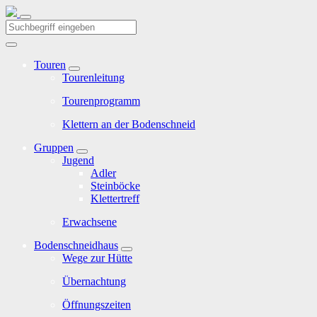
Touren
Tourenleitung
Tourenprogramm
Klettern an der Bodenschneid
Gruppen
Jugend
Adler
Steinböcke
Klettertreff
Erwachsene
Bodenschneidhaus
Wege zur Hütte
Übernachtung
Öffnungszeiten