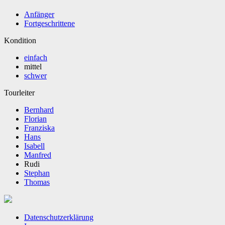
Anfänger
Fortgeschrittene
Kondition
einfach
mittel
schwer
Tourleiter
Bernhard
Florian
Franziska
Hans
Isabell
Manfred
Rudi
Stephan
Thomas
Datenschutzerklärung