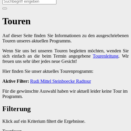
Touren
Auf dieser Seite finden Sie Informationen zu den ausgeschriebenen
Touren unseres aktuellen Programms.
Wenn Sie uns bei unseren Touren begleiten möchten, wenden Sie
sich einfach an die beim Termin angegebene
Tourenleitung
. Wir
freuen uns sehr über jedes neue Gesicht!
Hier finden Sie unser aktuelles Tourenprogramm:
Aktive Filter:
Rudi
Mittel
Steinboecke
Radtour
Für die gewünschte Auswahl haben wir aktuell leider keine Tour im
Programm.
Filterung
Klick auf ein Kriterium filtert die Ergebnisse.