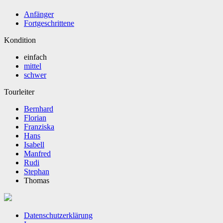
Anfänger
Fortgeschrittene
Kondition
einfach
mittel
schwer
Tourleiter
Bernhard
Florian
Franziska
Hans
Isabell
Manfred
Rudi
Stephan
Thomas
Datenschutzerklärung