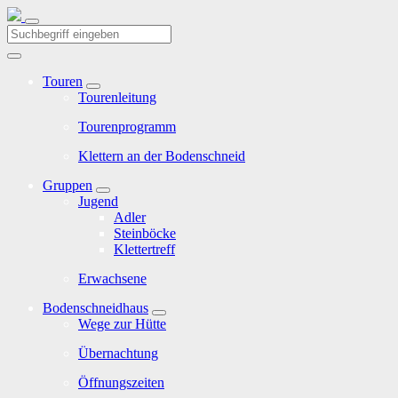
Touren
Tourenleitung
Tourenprogramm
Klettern an der Bodenschneid
Gruppen
Jugend
Adler
Steinböcke
Klettertreff
Erwachsene
Bodenschneidhaus
Wege zur Hütte
Übernachtung
Öffnungszeiten