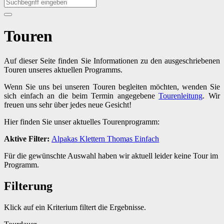
Touren
Auf dieser Seite finden Sie Informationen zu den ausgeschriebenen
Touren unseres aktuellen Programms.
Wenn Sie uns bei unseren Touren begleiten möchten, wenden Sie
sich einfach an die beim Termin angegebene
Tourenleitung
. Wir
freuen uns sehr über jedes neue Gesicht!
Hier finden Sie unser aktuelles Tourenprogramm:
Aktive Filter:
Alpakas
Klettern
Thomas
Einfach
Für die gewünschte Auswahl haben wir aktuell leider keine Tour im
Programm.
Filterung
Klick auf ein Kriterium filtert die Ergebnisse.