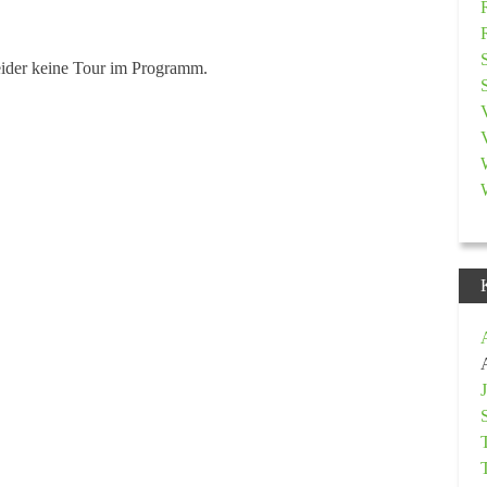
eider keine Tour im Programm.