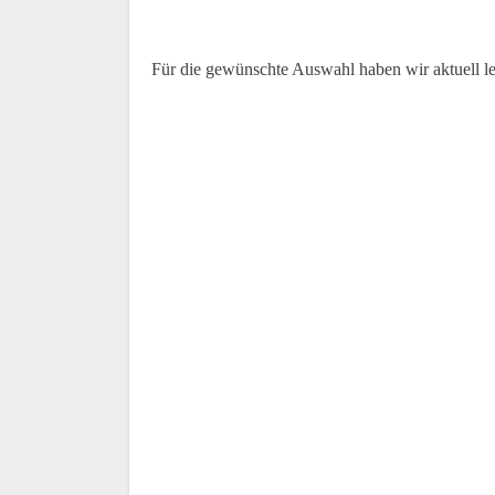
Für die gewünschte Auswahl haben wir aktuell l