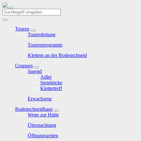
Touren
Tourenleitung
Tourenprogramm
Klettern an der Bodenschneid
Gruppen
Jugend
Adler
Steinböcke
Klettertreff
Erwachsene
Bodenschneidhaus
Wege zur Hütte
Übernachtung
Öffnungszeiten