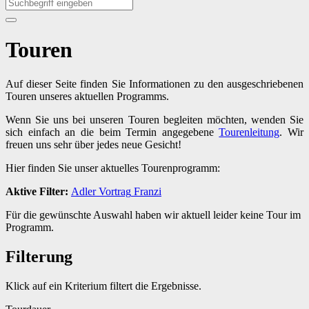
Touren
Auf dieser Seite finden Sie Informationen zu den ausgeschriebenen
Touren unseres aktuellen Programms.
Wenn Sie uns bei unseren Touren begleiten möchten, wenden Sie
sich einfach an die beim Termin angegebene
Tourenleitung
. Wir
freuen uns sehr über jedes neue Gesicht!
Hier finden Sie unser aktuelles Tourenprogramm:
Aktive Filter:
Adler
Vortrag
Franzi
Für die gewünschte Auswahl haben wir aktuell leider keine Tour im
Programm.
Filterung
Klick auf ein Kriterium filtert die Ergebnisse.