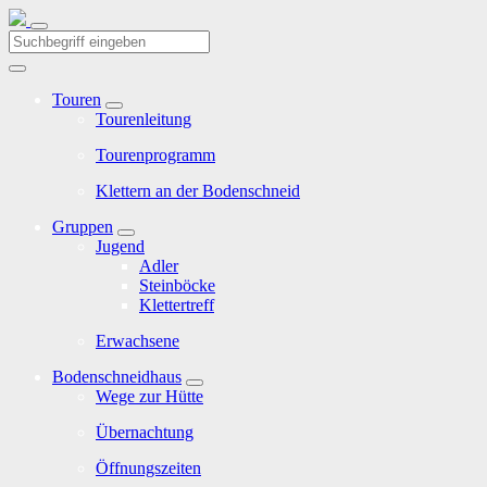
Touren
Tourenleitung
Tourenprogramm
Klettern an der Bodenschneid
Gruppen
Jugend
Adler
Steinböcke
Klettertreff
Erwachsene
Bodenschneidhaus
Wege zur Hütte
Übernachtung
Öffnungszeiten