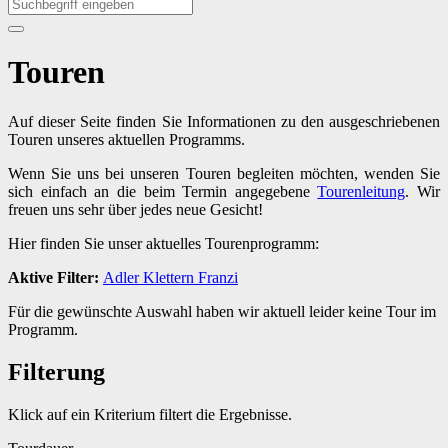
Touren
Auf dieser Seite finden Sie Informationen zu den ausgeschriebenen
Touren unseres aktuellen Programms.
Wenn Sie uns bei unseren Touren begleiten möchten, wenden Sie
sich einfach an die beim Termin angegebene
Tourenleitung
. Wir
freuen uns sehr über jedes neue Gesicht!
Hier finden Sie unser aktuelles Tourenprogramm:
Aktive Filter:
Adler
Klettern
Franzi
Für die gewünschte Auswahl haben wir aktuell leider keine Tour im
Programm.
Filterung
Klick auf ein Kriterium filtert die Ergebnisse.