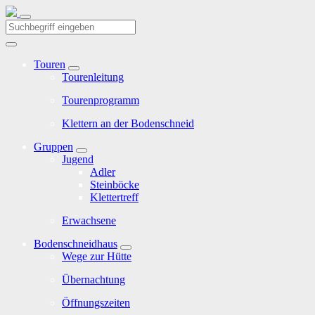
Touren
Tourenleitung
Tourenprogramm
Klettern an der Bodenschneid
Gruppen
Jugend
Adler
Steinböcke
Klettertreff
Erwachsene
Bodenschneidhaus
Wege zur Hütte
Übernachtung
Öffnungszeiten