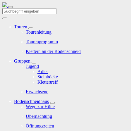
Touren
Tourenleitung
Tourenprogramm
Klettern an der Bodenschneid
Gruppen
Jugend
Adler
Steinböcke
Klettertreff
Erwachsene
Bodenschneidhaus
Wege zur Hütte
Übernachtung
Öffnungszeiten