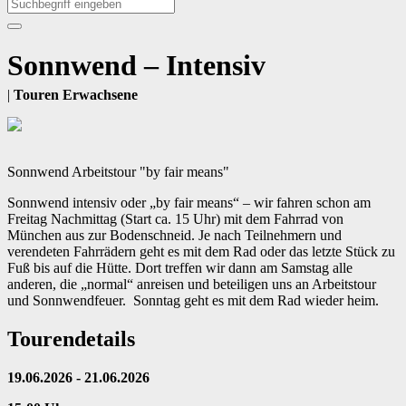
Sonnwend – Intensiv
|
Touren Erwachsene
Sonnwend Arbeitstour "by fair means"
Sonnwend intensiv oder „by fair means“ – wir fahren schon am
Freitag Nachmittag (Start ca. 15 Uhr) mit dem Fahrrad von
München aus zur Bodenschneid. Je nach Teilnehmern und
verendeten Fahrrädern geht es mit dem Rad oder das letzte Stück zu
Fuß bis auf die Hütte. Dort treffen wir dann am Samstag alle
anderen, die „normal“ anreisen und beteiligen uns an Arbeitstour
und Sonnwendfeuer. Sonntag geht es mit dem Rad wieder heim.
Tourendetails
19.06.2026 - 21.06.2026