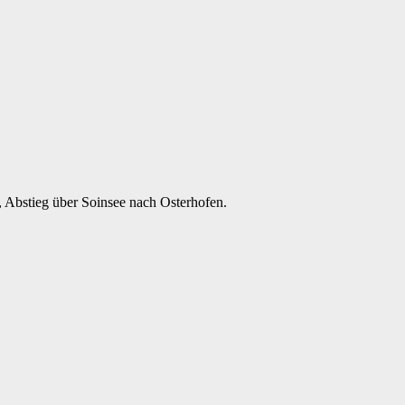
 Abstieg über Soinsee nach Osterhofen.