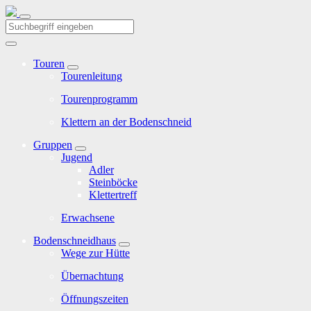
Touren
Tourenleitung
Tourenprogramm
Klettern an der Bodenschneid
Gruppen
Jugend
Adler
Steinböcke
Klettertreff
Erwachsene
Bodenschneidhaus
Wege zur Hütte
Übernachtung
Öffnungszeiten