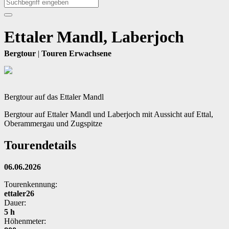
Ettaler Mandl, Laberjoch
Bergtour
|
Touren Erwachsene
Bergtour auf das Ettaler Mandl
Bergtour auf Ettaler Mandl und Laberjoch mit Aussicht auf Ettal,
Oberammergau und Zugspitze
Tourendetails
06.06.2026
Tourenkennung:
ettaler26
Dauer:
5 h
Höhenmeter: