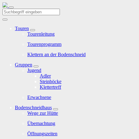
Touren
Tourenleitung
Tourenprogramm
Klettern an der Bodenschneid
Gruppen
Jugend
Adler
Steinböcke
Klettertreff
Erwachsene
Bodenschneidhaus
Wege zur Hütte
Übernachtung
Öffnungszeiten