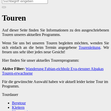
Touren
Auf dieser Seite finden Sie Informationen zu den ausgeschriebenen
Touren unseres aktuellen Programms.
Wenn Sie uns bei unseren Touren begleiten möchten, wenden Sie
sich einfach an die beim Termin angegebene
Tourenleitung
. Wir
freuen uns sehr über jedes neue Gesicht!
Hier finden Sie unser aktuelles Tourenprogramm:
Aktive Filter:
Wanderung
Fabian-eichholz
Eva-riessner
Alpakas
Touren-erwachsene
Für die gewünschte Auswahl haben wir aktuell leider keine Tour im
Programm.
Tourdauer
Bergtour
Klettern