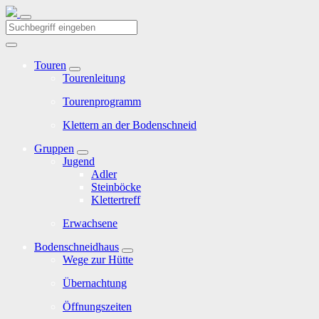
Touren
Tourenleitung
Tourenprogramm
Klettern an der Bodenschneid
Gruppen
Jugend
Adler
Steinböcke
Klettertreff
Erwachsene
Bodenschneidhaus
Wege zur Hütte
Übernachtung
Öffnungszeiten