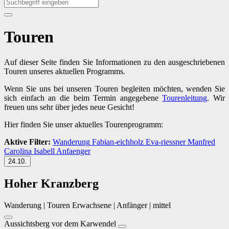
Touren
Auf dieser Seite finden Sie Informationen zu den ausgeschriebenen
Touren unseres aktuellen Programms.
Wenn Sie uns bei unseren Touren begleiten möchten, wenden Sie
sich einfach an die beim Termin angegebene
Tourenleitung
. Wir
freuen uns sehr über jedes neue Gesicht!
Hier finden Sie unser aktuelles Tourenprogramm:
Aktive Filter:
Wanderung
Fabian-eichholz
Eva-riessner
Manfred
Carolina
Isabell
Anfaenger
24.10.
Hoher Kranzberg
Wanderung | Touren Erwachsene | Anfänger | mittel
Aussichtsberg vor dem Karwendel