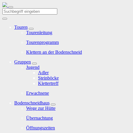
Touren
Tourenleitung
Tourenprogramm
Klettern an der Bodenschneid
Gruppen
Jugend
Adler
Steinböcke
Klettertreff
Erwachsene
Bodenschneidhaus
Wege zur Hütte
Übernachtung
Öffnungszeiten