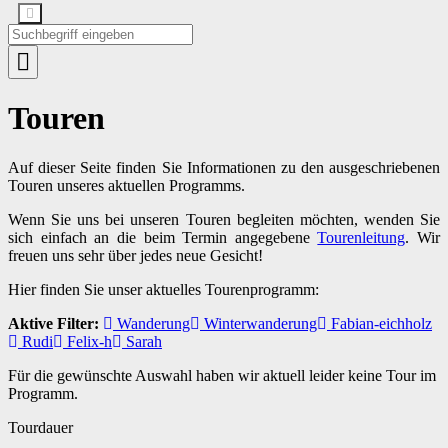
Touren
Auf dieser Seite finden Sie Informationen zu den ausgeschriebenen
Touren unseres aktuellen Programms.
Wenn Sie uns bei unseren Touren begleiten möchten, wenden Sie
sich einfach an die beim Termin angegebene
Tourenleitung
. Wir
freuen uns sehr über jedes neue Gesicht!
Hier finden Sie unser aktuelles Tourenprogramm:
Aktive Filter:
Wanderung
Winterwanderung
Fabian-eichholz
Rudi
Felix-h
Sarah
Für die gewünschte Auswahl haben wir aktuell leider keine Tour im
Programm.
Tourdauer