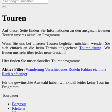
Touren
Auf dieser Seite finden Sie Informationen zu den ausgeschriebenen
Touren unseres aktuellen Programms.
Wenn Sie uns bei unseren Touren begleiten möchten, wenden Sie
sich einfach an die beim Termin angegebene
Tourenleitung
. Wir
freuen uns sehr über jedes neue Gesicht!
Hier finden Sie unser aktuelles Tourenprogramm:
Aktive Filter:
Wanderung
Verschiedenes
Rodeln
Fabian-eichholz
Rudi
Anfaenger
Für die gewünschte Auswahl haben wir aktuell leider keine Tour im
Programm.
Tourdauer
Bergtour
Klettern