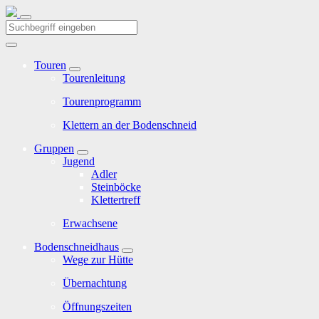
Touren
Tourenleitung
Tourenprogramm
Klettern an der Bodenschneid
Gruppen
Jugend
Adler
Steinböcke
Klettertreff
Erwachsene
Bodenschneidhaus
Wege zur Hütte
Übernachtung
Öffnungszeiten