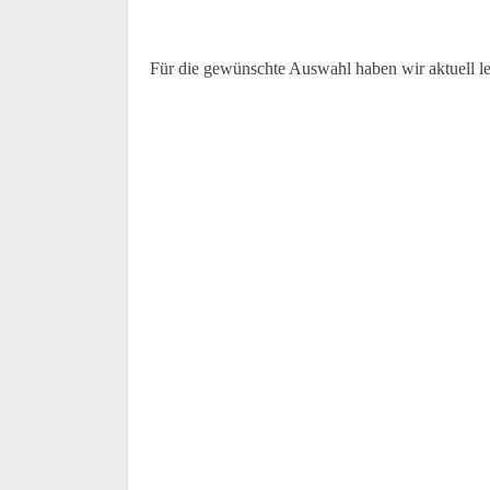
Für die gewünschte Auswahl haben wir aktuell l