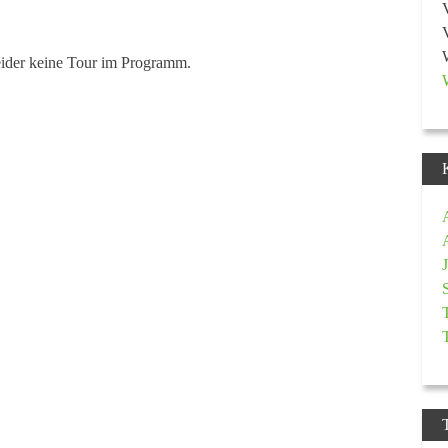
eider keine Tour im Programm.