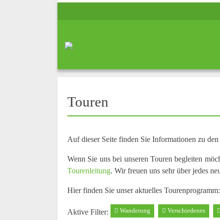
Touren
Auf dieser Seite finden Sie Informationen zu de
Wenn Sie uns bei unseren Touren begleiten möc
Tourenleitung
. Wir freuen uns sehr über jedes ne
Hier finden Sie unser aktuelles Tourenprogramm:
Wanderung
Verschiedenes
Aktive Filter: