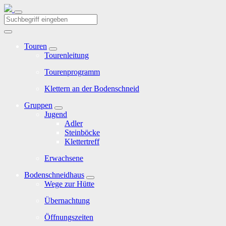
Touren
Tourenleitung
Tourenprogramm
Klettern an der Bodenschneid
Gruppen
Jugend
Adler
Steinböcke
Klettertreff
Erwachsene
Bodenschneidhaus
Wege zur Hütte
Übernachtung
Öffnungszeiten