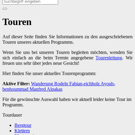
Touren
Auf dieser Seite finden Sie Informationen zu den ausgeschriebenen
Touren unseres aktuellen Programms.
Wenn Sie uns bei unseren Touren begleiten möchten, wenden Sie
sich einfach an die beim Termin angegebene
Tourenleitung
. Wir
freuen uns sehr über jedes neue Gesicht!
Hier finden Sie unser aktuelles Tourenprogramm:
Aktive Filter:
Wanderung
Rodeln
Fabian-eichholz
Ayoub-
benhoummad
Manfred
Alpakas
Für die gewünschte Auswahl haben wir aktuell leider keine Tour im
Programm.
Tourdauer
Bergtour
Klettern