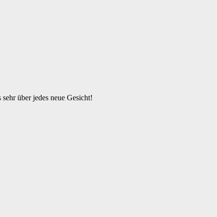
s sehr über jedes neue Gesicht!