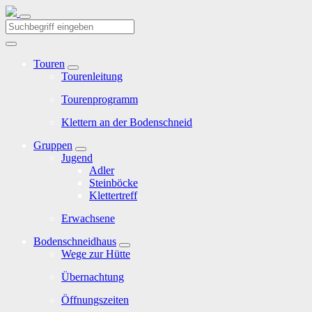
Touren
Tourenleitung
Tourenprogramm
Klettern an der Bodenschneid
Gruppen
Jugend
Adler
Steinböcke
Klettertreff
Erwachsene
Bodenschneidhaus
Wege zur Hütte
Übernachtung
Öffnungszeiten