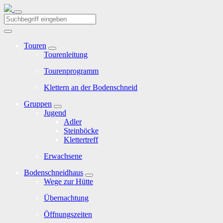
Touren
Tourenleitung
Tourenprogramm
Klettern an der Bodenschneid
Gruppen
Jugend
Adler
Steinböcke
Klettertreff
Erwachsene
Bodenschneidhaus
Wege zur Hütte
Übernachtung
Öffnungszeiten