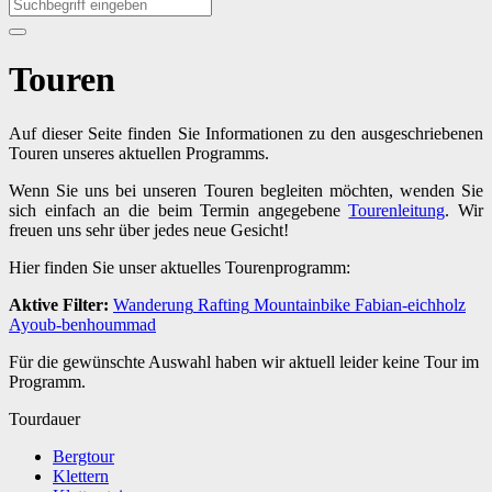
Touren
Auf dieser Seite finden Sie Informationen zu den ausgeschriebenen
Touren unseres aktuellen Programms.
Wenn Sie uns bei unseren Touren begleiten möchten, wenden Sie
sich einfach an die beim Termin angegebene
Tourenleitung
. Wir
freuen uns sehr über jedes neue Gesicht!
Hier finden Sie unser aktuelles Tourenprogramm:
Aktive Filter:
Wanderung
Rafting
Mountainbike
Fabian-eichholz
Ayoub-benhoummad
Für die gewünschte Auswahl haben wir aktuell leider keine Tour im
Programm.
Tourdauer
Bergtour
Klettern