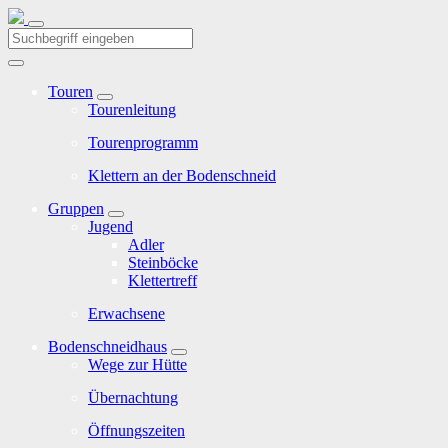
Touren
Tourenleitung
Tourenprogramm
Klettern an der Bodenschneid
Gruppen
Jugend
Adler
Steinböcke
Klettertreff
Erwachsene
Bodenschneidhaus
Wege zur Hütte
Übernachtung
Öffnungszeiten