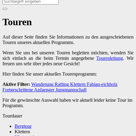
Touren
Auf dieser Seite finden Sie Informationen zu den ausgeschriebenen
Touren unseres aktuellen Programms.
Wenn Sie uns bei unseren Touren begleiten möchten, wenden Sie
sich einfach an die beim Termin angegebene
Tourenleitung
. Wir
freuen uns sehr über jedes neue Gesicht!
Hier finden Sie unser aktuelles Tourenprogramm:
Aktive Filter:
Wanderung
Rafting
Klettern
Fabian-eichholz
Fortgeschrittene
Anfaenger
Jungmannschaft
Für die gewünschte Auswahl haben wir aktuell leider keine Tour im
Programm.
Tourdauer
Bergtour
Klettern