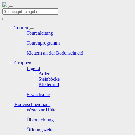
Touren
Tourenleitung
Tourenprogramm
Klettern an der Bodenschneid
Gruppen
Jugend
Adler
Steinböcke
Klettertreff
Erwachsene
Bodenschneidhaus
Wege zur Hütte
Übernachtung
Öffnungszeiten