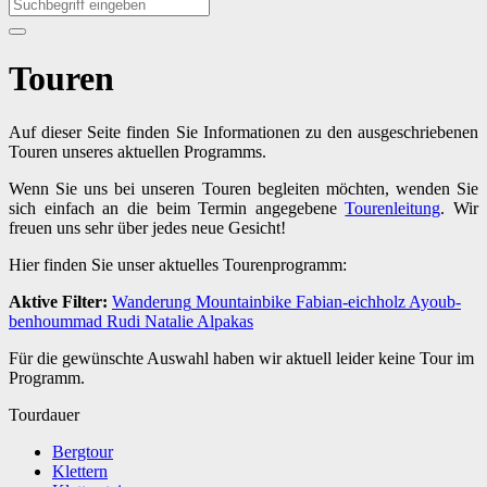
Touren
Auf dieser Seite finden Sie Informationen zu den ausgeschriebenen
Touren unseres aktuellen Programms.
Wenn Sie uns bei unseren Touren begleiten möchten, wenden Sie
sich einfach an die beim Termin angegebene
Tourenleitung
. Wir
freuen uns sehr über jedes neue Gesicht!
Hier finden Sie unser aktuelles Tourenprogramm:
Aktive Filter:
Wanderung
Mountainbike
Fabian-eichholz
Ayoub-
benhoummad
Rudi
Natalie
Alpakas
Für die gewünschte Auswahl haben wir aktuell leider keine Tour im
Programm.
Tourdauer
Bergtour
Klettern