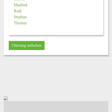
Manfred
Rudi
Stephan
Thomas
Filterung aufheben