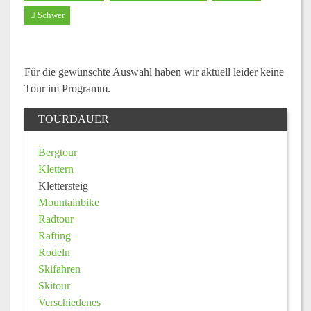
Schwer
Für die gewünschte Auswahl haben wir aktuell leider keine
Tour im Programm.
TOURDAUER
Bergtour
Klettern
Klettersteig
Mountainbike
Radtour
Rafting
Rodeln
Skifahren
Skitour
Verschiedenes