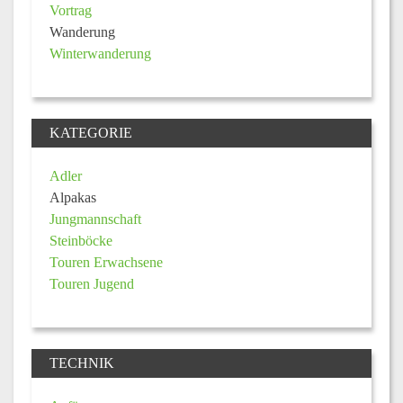
Vortrag
Wanderung
Winterwanderung
KATEGORIE
Adler
Alpakas
Jungmannschaft
Steinböcke
Touren Erwachsene
Touren Jugend
TECHNIK