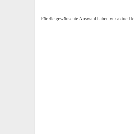
Für die gewünschte Auswahl haben wir aktuell l