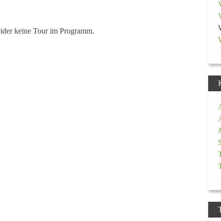
eider keine Tour im Programm.