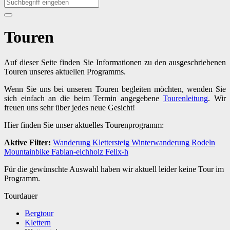
Touren
Auf dieser Seite finden Sie Informationen zu den ausgeschriebenen
Touren unseres aktuellen Programms.
Wenn Sie uns bei unseren Touren begleiten möchten, wenden Sie
sich einfach an die beim Termin angegebene
Tourenleitung
. Wir
freuen uns sehr über jedes neue Gesicht!
Hier finden Sie unser aktuelles Tourenprogramm:
Aktive Filter:
Wanderung
Klettersteig
Winterwanderung
Rodeln
Mountainbike
Fabian-eichholz
Felix-h
Für die gewünschte Auswahl haben wir aktuell leider keine Tour im
Programm.
Tourdauer
Bergtour
Klettern