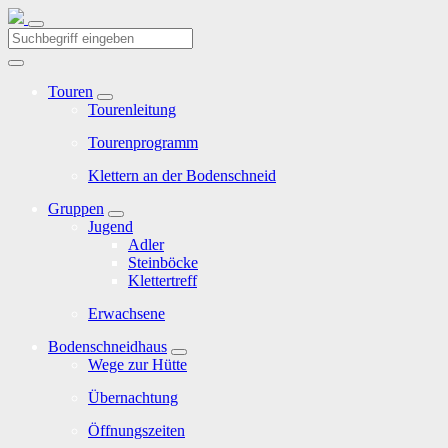
Touren
Tourenleitung
Tourenprogramm
Klettern an der Bodenschneid
Gruppen
Jugend
Adler
Steinböcke
Klettertreff
Erwachsene
Bodenschneidhaus
Wege zur Hütte
Übernachtung
Öffnungszeiten