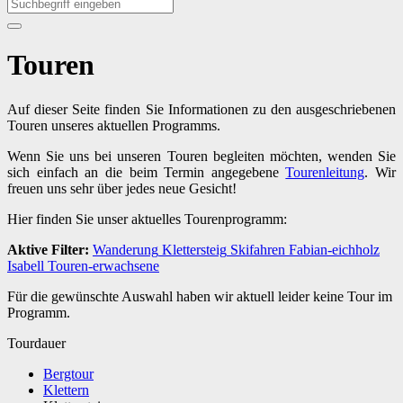
Touren
Auf dieser Seite finden Sie Informationen zu den ausgeschriebenen
Touren unseres aktuellen Programms.
Wenn Sie uns bei unseren Touren begleiten möchten, wenden Sie
sich einfach an die beim Termin angegebene
Tourenleitung
. Wir
freuen uns sehr über jedes neue Gesicht!
Hier finden Sie unser aktuelles Tourenprogramm:
Aktive Filter:
Wanderung
Klettersteig
Skifahren
Fabian-eichholz
Isabell
Touren-erwachsene
Für die gewünschte Auswahl haben wir aktuell leider keine Tour im
Programm.
Tourdauer
Bergtour
Klettern