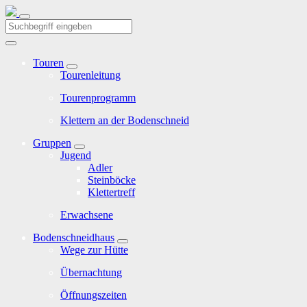
Touren
Tourenleitung
Tourenprogramm
Klettern an der Bodenschneid
Gruppen
Jugend
Adler
Steinböcke
Klettertreff
Erwachsene
Bodenschneidhaus
Wege zur Hütte
Übernachtung
Öffnungszeiten