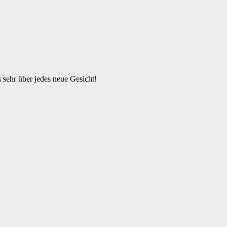
s sehr über jedes neue Gesicht!