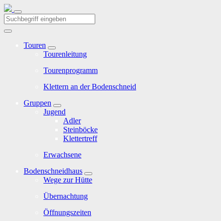
Touren
Tourenleitung
Tourenprogramm
Klettern an der Bodenschneid
Gruppen
Jugend
Adler
Steinböcke
Klettertreff
Erwachsene
Bodenschneidhaus
Wege zur Hütte
Übernachtung
Öffnungszeiten