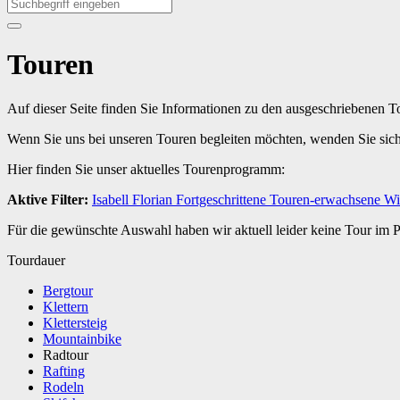
Touren
Auf dieser Seite finden Sie Informationen zu den ausgeschriebenen 
Wenn Sie uns bei unseren Touren begleiten möchten, wenden Sie sic
Hier finden Sie unser aktuelles Tourenprogramm:
Aktive Filter:
Isabell
Florian
Fortgeschrittene
Touren-erwachsene
Wi
Für die gewünschte Auswahl haben wir aktuell leider keine Tour im
Tourdauer
Bergtour
Klettern
Klettersteig
Mountainbike
Radtour
Rafting
Rodeln