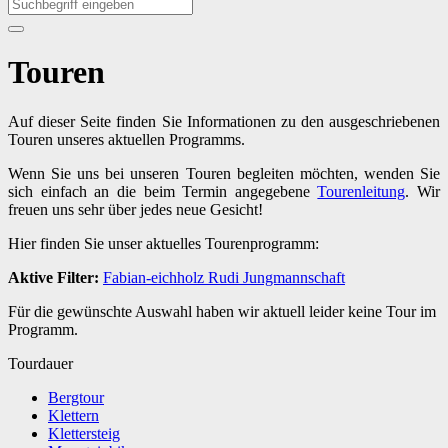
Touren
Auf dieser Seite finden Sie Informationen zu den ausgeschriebenen
Touren unseres aktuellen Programms.
Wenn Sie uns bei unseren Touren begleiten möchten, wenden Sie
sich einfach an die beim Termin angegebene
Tourenleitung
. Wir
freuen uns sehr über jedes neue Gesicht!
Hier finden Sie unser aktuelles Tourenprogramm:
Aktive Filter:
Fabian-eichholz
Rudi
Jungmannschaft
Für die gewünschte Auswahl haben wir aktuell leider keine Tour im
Programm.
Tourdauer
Bergtour
Klettern
Klettersteig