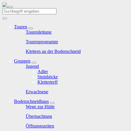
Touren
Tourenleitung
Tourenprogramm
Klettern an der Bodenschneid
Gruppen
Jugend
Adler
Steinböcke
Klettertreff
Erwachsene
Bodenschneidhaus
Wege zur Hütte
Übernachtung
Öffnungszeiten