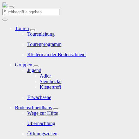
Touren
Tourenleitung
Tourenprogramm
Klettern an der Bodenschneid
Gruppen
Jugend
Adler
Steinböcke
Klettertreff
Erwachsene
Bodenschneidhaus
Wege zur Hütte
Übernachtung
Öffnungszeiten