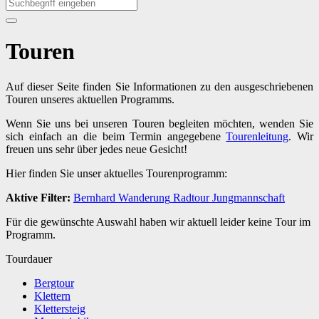
Touren
Auf dieser Seite finden Sie Informationen zu den ausgeschriebenen
Touren unseres aktuellen Programms.
Wenn Sie uns bei unseren Touren begleiten möchten, wenden Sie
sich einfach an die beim Termin angegebene
Tourenleitung
. Wir
freuen uns sehr über jedes neue Gesicht!
Hier finden Sie unser aktuelles Tourenprogramm:
Aktive Filter:
Bernhard
Wanderung
Radtour
Jungmannschaft
Für die gewünschte Auswahl haben wir aktuell leider keine Tour im
Programm.
Tourdauer
Bergtour
Klettern
Klettersteig