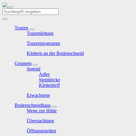
Touren
Tourenleitung
Tourenprogramm
Klettern an der Bodenschneid
Gruppen
Jugend
Adler
Steinböcke
Klettertreff
Erwachsene
Bodenschneidhaus
Wege zur Hütte
Übernachtung
Öffnungszeiten