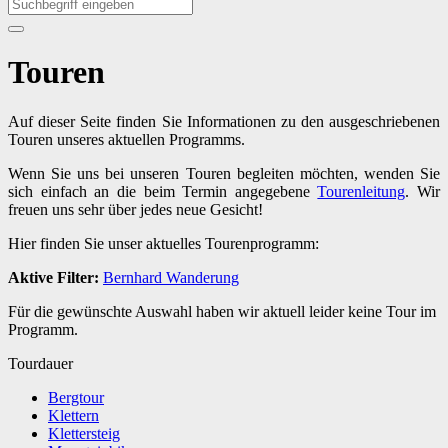
Touren
Auf dieser Seite finden Sie Informationen zu den ausgeschriebenen
Touren unseres aktuellen Programms.
Wenn Sie uns bei unseren Touren begleiten möchten, wenden Sie
sich einfach an die beim Termin angegebene
Tourenleitung
. Wir
freuen uns sehr über jedes neue Gesicht!
Hier finden Sie unser aktuelles Tourenprogramm:
Aktive Filter:
Bernhard
Wanderung
Für die gewünschte Auswahl haben wir aktuell leider keine Tour im
Programm.
Tourdauer
Bergtour
Klettern
Klettersteig