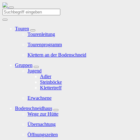
Touren
Tourenleitung
Tourenprogramm
Klettern an der Bodenschneid
Gruppen
Jugend
Adler
Steinböcke
Klettertreff
Erwachsene
Bodenschneidhaus
Wege zur Hütte
Übernachtung
Öffnungszeiten