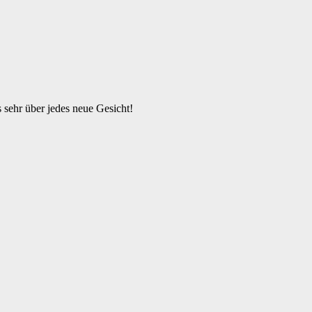
s sehr über jedes neue Gesicht!