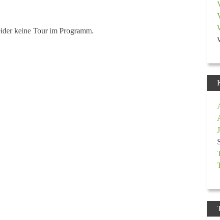
eider keine Tour im Programm.