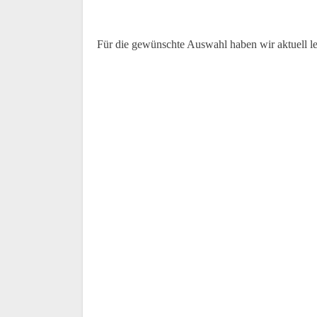
Für die gewünschte Auswahl haben wir aktuell l