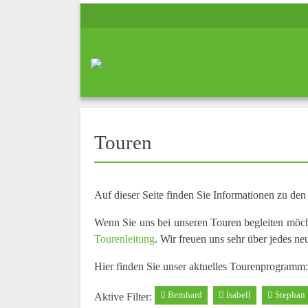
Touren
Auf dieser Seite finden Sie Informationen zu de
Wenn Sie uns bei unseren Touren begleiten möc
Tourenleitung
. Wir freuen uns sehr über jedes ne
Hier finden Sie unser aktuelles Tourenprogramm:
Bernhard
Isabell
Stephan
Aktive Filter: