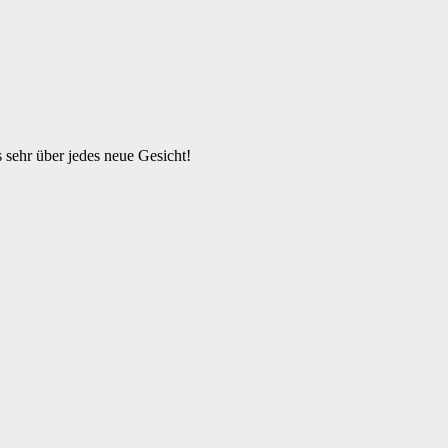
s sehr über jedes neue Gesicht!