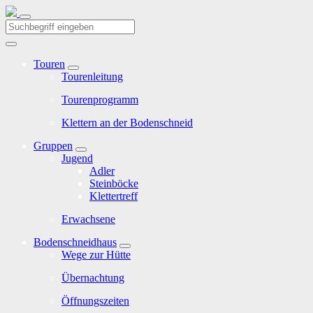
Touren
Tourenleitung
Tourenprogramm
Klettern an der Bodenschneid
Gruppen
Jugend
Adler
Steinböcke
Klettertreff
Erwachsene
Bodenschneidhaus
Wege zur Hütte
Übernachtung
Öffnungszeiten