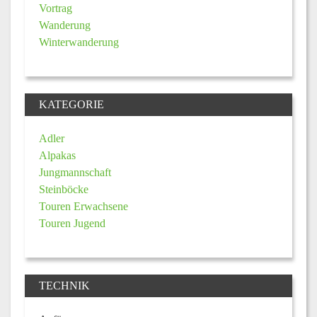
Vortrag
Wanderung
Winterwanderung
KATEGORIE
Adler
Alpakas
Jungmannschaft
Steinböcke
Touren Erwachsene
Touren Jugend
TECHNIK