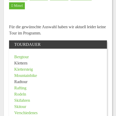
Mittel
Für die gewünschte Auswahl haben wir aktuell leider keine
Tour im Programm.
TOURDAUER
Bergtour
Klettern
Klettersteig
Mountainbike
Radtour
Rafting
Rodeln
Skifahren
Skitour
Verschiedenes