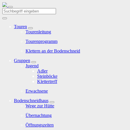
Touren
Tourenleitung
Tourenprogramm
Klettern an der Bodenschneid
Gruppen
Jugend
Adler
Steinböcke
Klettertreff
Erwachsene
Bodenschneidhaus
Wege zur Hütte
Übernachtung
Öffnungszeiten