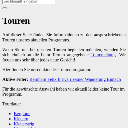
Touren
Auf dieser Seite finden Sie Informationen zu den ausgeschriebenen
Touren unseres aktuellen Programms.
Wenn Sie uns bei unseren Touren begleiten möchten, wenden Sie
sich einfach an die beim Termin angegebene
Tourenleitung
. Wir
freuen uns sehr über jedes neue Gesicht!
Hier finden Sie unser aktuelles Tourenprogramm:
Aktive Filter:
Bernhard
Felix-h
Eva-riessner
Wanderung
Einfach
Für die gewünschte Auswahl haben wir aktuell leider keine Tour im
Programm.
Tourdauer
Bergtour
Klettern
Klettersteig