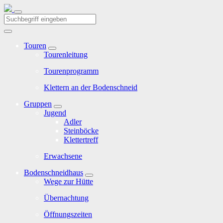
Touren
Tourenleitung
Tourenprogramm
Klettern an der Bodenschneid
Gruppen
Jugend
Adler
Steinböcke
Klettertreff
Erwachsene
Bodenschneidhaus
Wege zur Hütte
Übernachtung
Öffnungszeiten