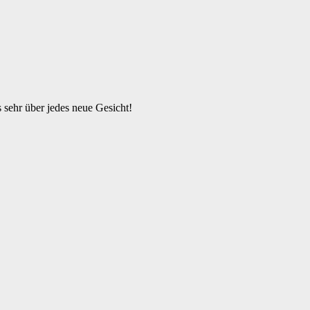
s sehr über jedes neue Gesicht!