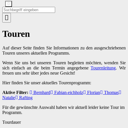
Touren
Auf dieser Seite finden Sie Informationen zu den ausgeschriebenen
Touren unseres aktuellen Programms.
Wenn Sie uns bei unseren Touren begleiten möchten, wenden Sie
sich einfach an die beim Termin angegebene
Tourenleitung
. Wir
freuen uns sehr über jedes neue Gesicht!
Hier finden Sie unser aktuelles Tourenprogramm:
Aktive Filter:
Bernhard
Fabian-eichholz
Florian
Thomas
Natalie
Rafting
Für die gewünschte Auswahl haben wir aktuell leider keine Tour im
Programm.
Tourdauer