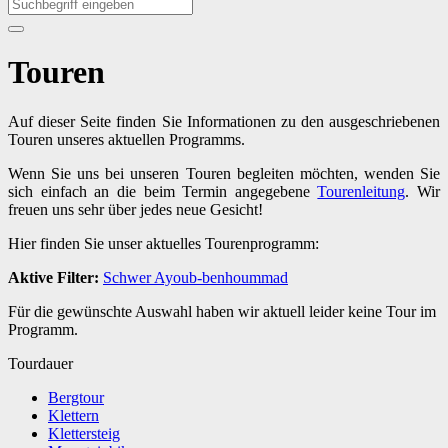
Touren
Auf dieser Seite finden Sie Informationen zu den ausgeschriebenen
Touren unseres aktuellen Programms.
Wenn Sie uns bei unseren Touren begleiten möchten, wenden Sie
sich einfach an die beim Termin angegebene
Tourenleitung
. Wir
freuen uns sehr über jedes neue Gesicht!
Hier finden Sie unser aktuelles Tourenprogramm:
Aktive Filter:
Schwer
Ayoub-benhoummad
Für die gewünschte Auswahl haben wir aktuell leider keine Tour im
Programm.
Tourdauer
Bergtour
Klettern
Klettersteig