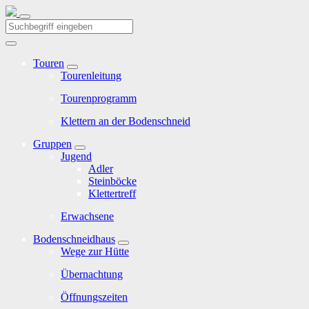
Touren
Tourenleitung
Tourenprogramm
Klettern an der Bodenschneid
Gruppen
Jugend
Adler
Steinböcke
Klettertreff
Erwachsene
Bodenschneidhaus
Wege zur Hütte
Übernachtung
Öffnungszeiten