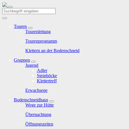
Touren
Tourenleitung
Tourenprogramm
Klettern an der Bodenschneid
Gruppen
Jugend
Adler
Steinböcke
Klettertreff
Erwachsene
Bodenschneidhaus
Wege zur Hütte
Übernachtung
Öffnungszeiten