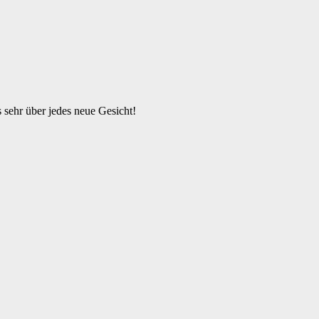
s sehr über jedes neue Gesicht!