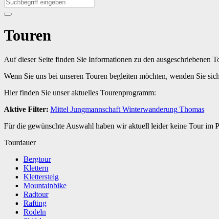
Touren
Auf dieser Seite finden Sie Informationen zu den ausgeschriebenen 
Wenn Sie uns bei unseren Touren begleiten möchten, wenden Sie sic
Hier finden Sie unser aktuelles Tourenprogramm:
Aktive Filter:
Mittel
Jungmannschaft
Winterwanderung
Thomas
Für die gewünschte Auswahl haben wir aktuell leider keine Tour im
Tourdauer
Bergtour
Klettern
Klettersteig
Mountainbike
Radtour
Rafting
Rodeln