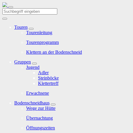
Touren
Tourenleitung
Tourenprogramm
Klettern an der Bodenschneid
Gruppen
Jugend
Adler
Steinböcke
Klettertreff
Erwachsene
Bodenschneidhaus
Wege zur Hütte
Übernachtung
Öffnungszeiten