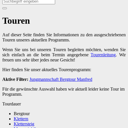
Touren
Auf dieser Seite finden Sie Informationen zu den ausgeschriebenen
Touren unseres aktuellen Programms.
Wenn Sie uns bei unseren Touren begleiten möchten, wenden Sie
sich einfach an die beim Termin angegebene
Tourenleitung
. Wir
freuen uns sehr über jedes neue Gesicht!
Hier finden Sie unser aktuelles Tourenprogramm:
Aktive Filter:
Jungmannschaft
Bergtour
Manfred
Für die gewünschte Auswahl haben wir aktuell leider keine Tour im
Programm.
Tourdauer
Bergtour
Klettern
Klettersteig