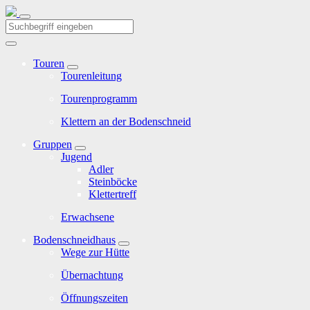
Touren
Tourenleitung
Tourenprogramm
Klettern an der Bodenschneid
Gruppen
Jugend
Adler
Steinböcke
Klettertreff
Erwachsene
Bodenschneidhaus
Wege zur Hütte
Übernachtung
Öffnungszeiten