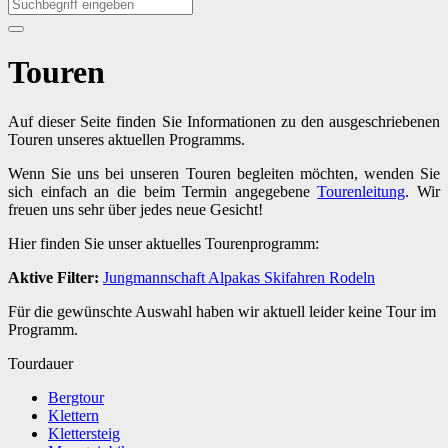
Touren
Auf dieser Seite finden Sie Informationen zu den ausgeschriebenen
Touren unseres aktuellen Programms.
Wenn Sie uns bei unseren Touren begleiten möchten, wenden Sie
sich einfach an die beim Termin angegebene
Tourenleitung
. Wir
freuen uns sehr über jedes neue Gesicht!
Hier finden Sie unser aktuelles Tourenprogramm:
Aktive Filter:
Jungmannschaft
Alpakas
Skifahren
Rodeln
Für die gewünschte Auswahl haben wir aktuell leider keine Tour im
Programm.
Tourdauer
Bergtour
Klettern
Klettersteig