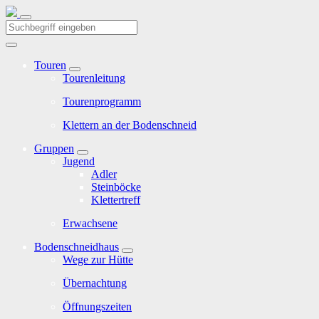
Touren
Tourenleitung
Tourenprogramm
Klettern an der Bodenschneid
Gruppen
Jugend
Adler
Steinböcke
Klettertreff
Erwachsene
Bodenschneidhaus
Wege zur Hütte
Übernachtung
Öffnungszeiten