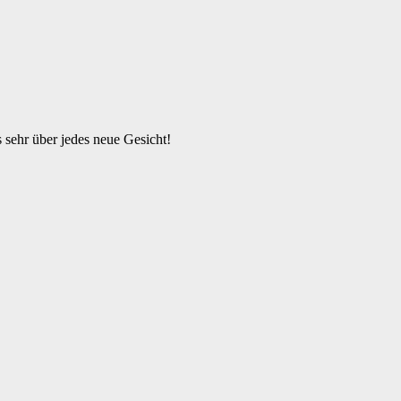
s sehr über jedes neue Gesicht!