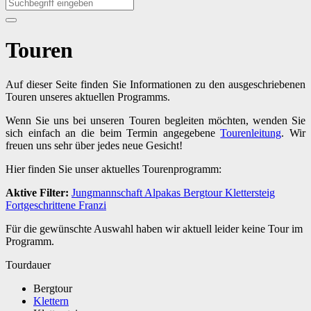
Touren
Auf dieser Seite finden Sie Informationen zu den ausgeschriebenen
Touren unseres aktuellen Programms.
Wenn Sie uns bei unseren Touren begleiten möchten, wenden Sie
sich einfach an die beim Termin angegebene
Tourenleitung
. Wir
freuen uns sehr über jedes neue Gesicht!
Hier finden Sie unser aktuelles Tourenprogramm:
Aktive Filter:
Jungmannschaft
Alpakas
Bergtour
Klettersteig
Fortgeschrittene
Franzi
Für die gewünschte Auswahl haben wir aktuell leider keine Tour im
Programm.
Tourdauer
Bergtour
Klettern