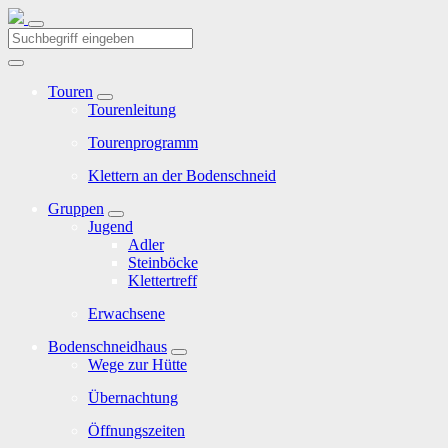
Touren
Tourenleitung
Tourenprogramm
Klettern an der Bodenschneid
Gruppen
Jugend
Adler
Steinböcke
Klettertreff
Erwachsene
Bodenschneidhaus
Wege zur Hütte
Übernachtung
Öffnungszeiten