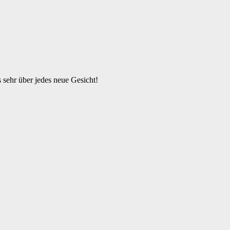
s sehr über jedes neue Gesicht!