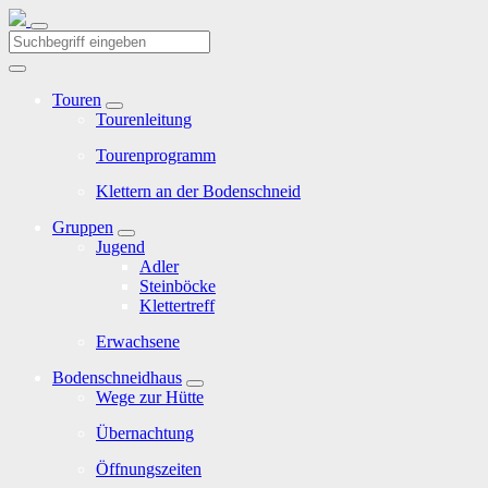
Touren
Tourenleitung
Tourenprogramm
Klettern an der Bodenschneid
Gruppen
Jugend
Adler
Steinböcke
Klettertreff
Erwachsene
Bodenschneidhaus
Wege zur Hütte
Übernachtung
Öffnungszeiten