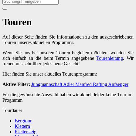
Touren
Auf dieser Seite finden Sie Informationen zu den ausgeschriebenen
Touren unseres aktuellen Programms.
Wenn Sie uns bei unseren Touren begleiten möchten, wenden Sie
sich einfach an die beim Termin angegebene
Tourenleitung
. Wir
freuen uns sehr über jedes neue Gesicht!
Hier finden Sie unser aktuelles Tourenprogramm:
Aktive Filter:
Jungmannschaft
Adler
Manfred
Rafting
Anfaenger
Für die gewünschte Auswahl haben wir aktuell leider keine Tour im
Programm.
Tourdauer
Bergtour
Klettern
Klettersteig