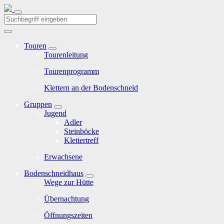
Touren
Tourenleitung
Tourenprogramm
Klettern an der Bodenschneid
Gruppen
Jugend
Adler
Steinböcke
Klettertreff
Erwachsene
Bodenschneidhaus
Wege zur Hütte
Übernachtung
Öffnungszeiten