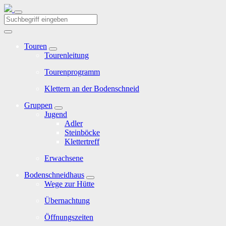
Touren
Tourenleitung
Tourenprogramm
Klettern an der Bodenschneid
Gruppen
Jugend
Adler
Steinböcke
Klettertreff
Erwachsene
Bodenschneidhaus
Wege zur Hütte
Übernachtung
Öffnungszeiten