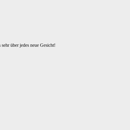
s sehr über jedes neue Gesicht!