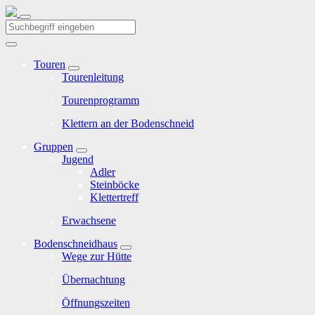
Touren
Tourenleitung
Tourenprogramm
Klettern an der Bodenschneid
Gruppen
Jugend
Adler
Steinböcke
Klettertreff
Erwachsene
Bodenschneidhaus
Wege zur Hütte
Übernachtung
Öffnungszeiten