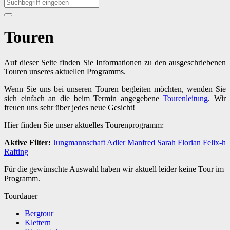
Touren
Auf dieser Seite finden Sie Informationen zu den ausgeschriebenen
Touren unseres aktuellen Programms.
Wenn Sie uns bei unseren Touren begleiten möchten, wenden Sie
sich einfach an die beim Termin angegebene
Tourenleitung
. Wir
freuen uns sehr über jedes neue Gesicht!
Hier finden Sie unser aktuelles Tourenprogramm:
Aktive Filter:
Jungmannschaft
Adler
Manfred
Sarah
Florian
Felix-h
Rafting
Für die gewünschte Auswahl haben wir aktuell leider keine Tour im
Programm.
Tourdauer
Bergtour
Klettern