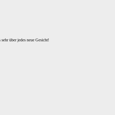
s sehr über jedes neue Gesicht!