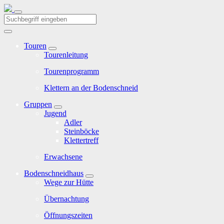
Touren
Tourenleitung
Tourenprogramm
Klettern an der Bodenschneid
Gruppen
Jugend
Adler
Steinböcke
Klettertreff
Erwachsene
Bodenschneidhaus
Wege zur Hütte
Übernachtung
Öffnungszeiten