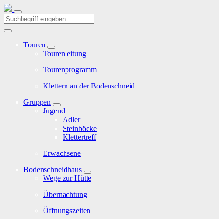
Touren
Tourenleitung
Tourenprogramm
Klettern an der Bodenschneid
Gruppen
Jugend
Adler
Steinböcke
Klettertreff
Erwachsene
Bodenschneidhaus
Wege zur Hütte
Übernachtung
Öffnungszeiten