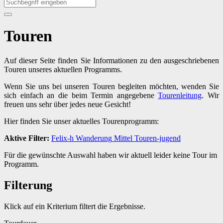
Touren
Auf dieser Seite finden Sie Informationen zu den ausgeschriebenen
Touren unseres aktuellen Programms.
Wenn Sie uns bei unseren Touren begleiten möchten, wenden Sie
sich einfach an die beim Termin angegebene
Tourenleitung
. Wir
freuen uns sehr über jedes neue Gesicht!
Hier finden Sie unser aktuelles Tourenprogramm:
Aktive Filter:
Felix-h
Wanderung
Mittel
Touren-jugend
Für die gewünschte Auswahl haben wir aktuell leider keine Tour im
Programm.
Filterung
Klick auf ein Kriterium filtert die Ergebnisse.