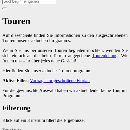
Touren
Auf dieser Seite finden Sie Informationen zu den ausgeschriebenen
Touren unseres aktuellen Programms.
Wenn Sie uns bei unseren Touren begleiten möchten, wenden Sie
sich einfach an die beim Termin angegebene
Tourenleitung
. Wir
freuen uns sehr über jedes neue Gesicht!
Hier finden Sie unser aktuelles Tourenprogramm:
Aktive Filter:
Vortrag
=fortgeschrittene
Florian
Für die gewünschte Auswahl haben wir aktuell leider keine Tour im
Programm.
Filterung
Klick auf ein Kriterium filtert die Ergebnisse.