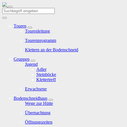
Touren
Tourenleitung
Tourenprogramm
Klettern an der Bodenschneid
Gruppen
Jugend
Adler
Steinböcke
Klettertreff
Erwachsene
Bodenschneidhaus
Wege zur Hütte
Übernachtung
Öffnungszeiten